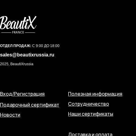
ОТДЕЛ ПРОДАЖ:
С 9:00 ДО 18:00
sales@beautixrussia.ru
2025, BeautiXrussia
Вход/Регистрация
Полезная информация
Сотрудничество
Подарочный сертификат
Наши сертификаты
Новости
Доставка и оплата