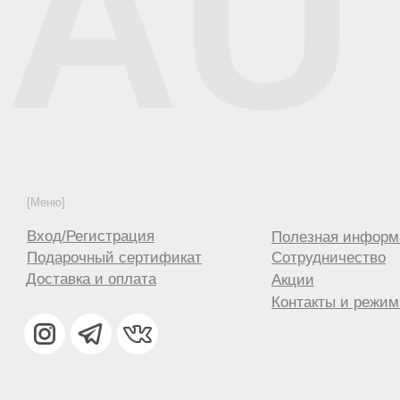
AU
[Меню]
Вход/Регистрация
Полезная информ
Подарочный сертификат
Сотрудничество
Доставка и оплата
Акции
Контакты и режим