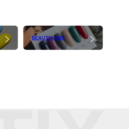
BEAUTIX VIBE