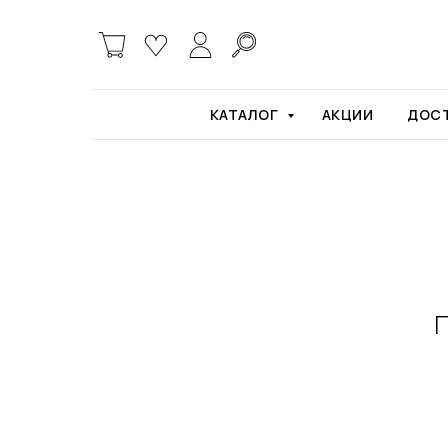
Главная
Product
КАТАЛОГ
АКЦИИ
ДОСТ