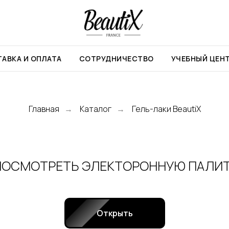
АВКА И ОПЛАТА
СОТРУДНИЧЕСТВО
УЧЕБНЫЙ ЦЕН
Главная
Каталог
Гель-лаки BeautiX
→
→
ПОСМОТРЕТЬ ЭЛЕКТОРОННУЮ ПАЛИ
Открыть