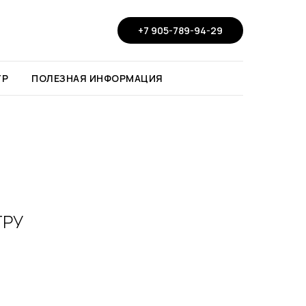
+7 905-789-94-29
ТР
ПОЛЕЗНАЯ ИНФОРМАЦИЯ
ТРУ