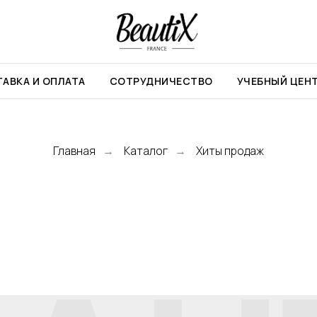
АВКА И ОПЛАТА
СОТРУДНИЧЕСТВО
УЧЕБНЫЙ ЦЕН
Главная
Каталог
Хиты продаж
→
→