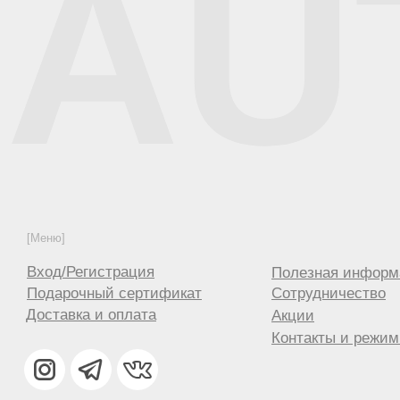
AU
[Меню]
Вход/Регистрация
Полезная информ
Подарочный сертификат
Сотрудничество
Доставка и оплата
Акции
Контакты и режим