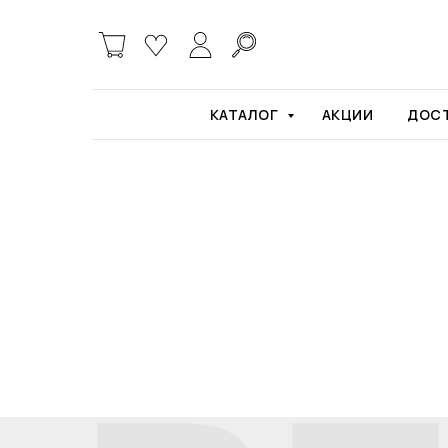
Главная
Product
КАТАЛОГ
АКЦИИ
ДОСТ