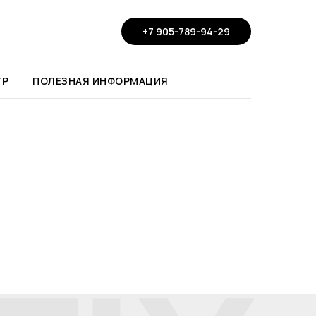
+7 905-789-94-29
ТР
ПОЛЕЗНАЯ ИНФОРМАЦИЯ