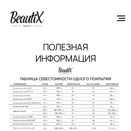
Главная
Product
ПОЛЕЗНАЯ
ИНФОРМАЦИЯ