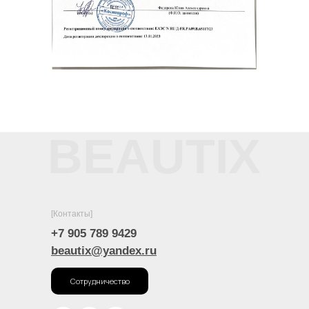
BEAUTIX
[Контакты]
+7 905 789 9429
beautix@yandex.ru
Сотрудничество