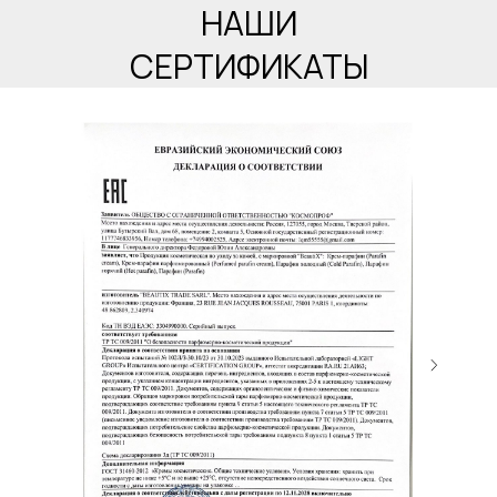
НАШИ
СЕРТИФИКАТЫ