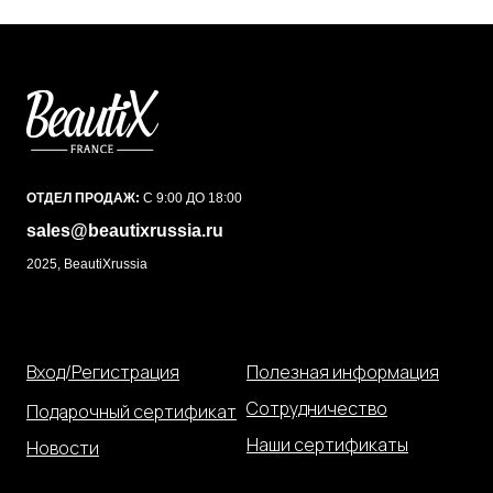
ОТДЕЛ ПРОДАЖ:
С 9:00 ДО 18:00
sales@beautixrussia.ru
2025, BeautiXrussia
Вход/Регистрация
Полезная информация
Сотрудничество
Подарочный сертификат
Наши сертификаты
Новости