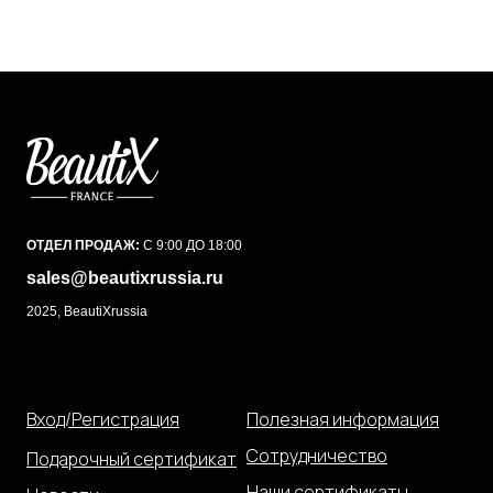
ОТДЕЛ ПРОДАЖ:
С 9:00 ДО 18:00
sales@beautixrussia.ru
2025, BeautiXrussia
Вход/Регистрация
Полезная информация
Сотрудничество
Подарочный сертификат
Наши сертификаты