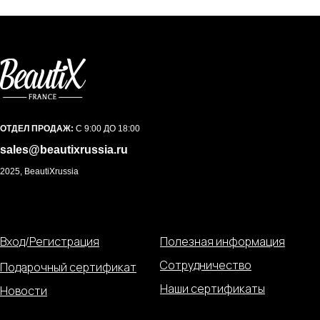
ОТДЕЛ ПРОДАЖ:
С 9:00 ДО 18:00
sales@beautixrussia.ru
2025, BeautiXrussia
Вход/Регистрация
Полезная информация
Сотрудничество
Подарочный сертификат
Наши сертификаты
Новости