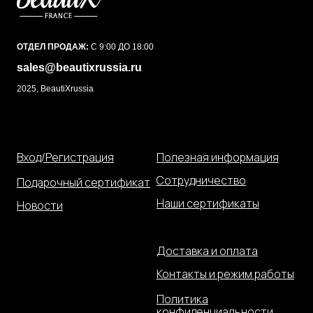
ОТДЕЛ ПРОДАЖ:
С 9:00 ДО 18:00
sales@beautixrussia.ru
2025, BeautiXrussia
Вход/Регистрация
Полезная информация
Сотрудничество
Подарочный сертификат
Наши сертификаты
Новости
Доставка и оплата
Контакты и режим работы
Политика
конфиденциальности