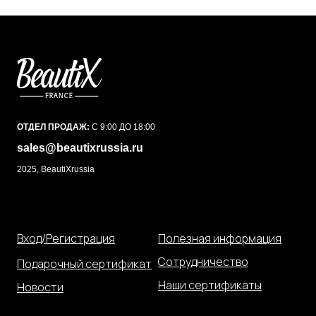
ОТДЕЛ ПРОДАЖ:
С 9:00 ДО 18:00
sales@beautixrussia.ru
2025, BeautiXrussia
Вход/Регистрация
Полезная информация
Сотрудничество
Подарочный сертификат
Наши сертификаты
Новости