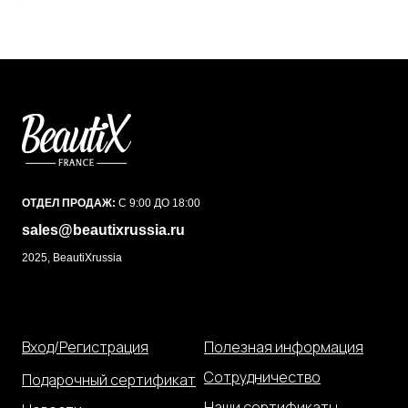
ОТДЕЛ ПРОДАЖ:
С 9:00 ДО 18:00
sales@beautixrussia.ru
2025, BeautiXrussia
Вход/Регистрация
Полезная информация
Сотрудничество
Подарочный сертификат
Наши сертификаты