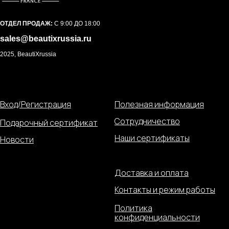
ОТДЕЛ ПРОДАЖ:
С 9:00 ДО 18:00
sales@beautixrussia.ru
2025, BeautiXrussia
Вход/Регистрация
Полезная информация
Сотрудничество
Подарочный сертификат
Наши сертификаты
Новости
Доставка и оплата
Контакты и режим работы
Политика
конфиденциальности