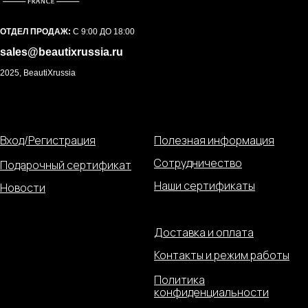
ОТДЕЛ ПРОДАЖ:
С 9:00 ДО 18:00
sales@beautixrussia.ru
2025, BeautiXrussia
Вход/Регистрация
Полезная информация
Сотрудничество
Подарочный сертификат
Наши сертификаты
Новости
Доставка и оплата
Контакты и режим работы
Политика
конфиденциальности