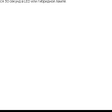
ся 30 секунд в LED или гибридной лампе.