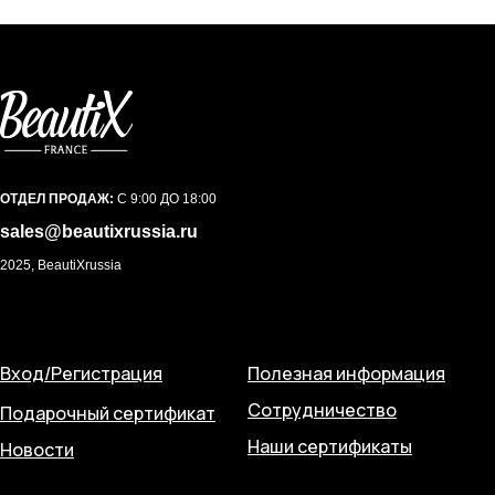
ОТДЕЛ ПРОДАЖ:
С 9:00 ДО 18:00
sales@beautixrussia.ru
2025, BeautiXrussia
Вход/Регистрация
Полезная информация
Сотрудничество
Подарочный сертификат
Наши сертификаты
Новости