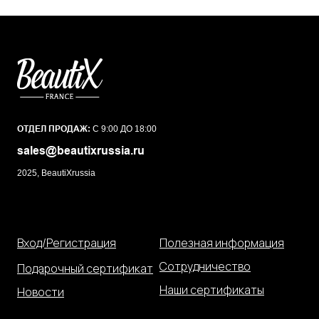
ОТДЕЛ ПРОДАЖ:
С 9:00 ДО 18:00
sales@beautixrussia.ru
2025, BeautiXrussia
Вход/Регистрация
Полезная информация
Сотрудничество
Подарочный сертификат
Наши сертификаты
Новости