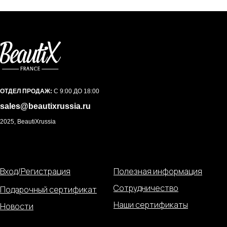
ОТДЕЛ ПРОДАЖ:
С 9:00 ДО 18:00
sales@beautixrussia.ru
2025, BeautiXrussia
Вход/Регистрация
Полезная информация
Сотрудничество
Подарочный сертификат
Наши сертификаты
Новости