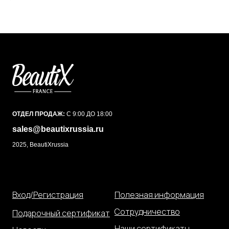
ОТДЕЛ ПРОДАЖ:
С 9:00 ДО 18:00
sales@beautixrussia.ru
2025, BeautiXrussia
Вход/Регистрация
Полезная информация
Сотрудничество
Подарочный сертификат
Наши сертификаты