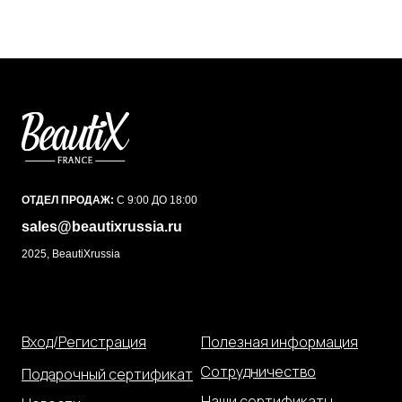
ОТДЕЛ ПРОДАЖ:
С 9:00 ДО 18:00
sales@beautixrussia.ru
2025, BeautiXrussia
Вход/Регистрация
Полезная информация
Сотрудничество
Подарочный сертификат
Наши сертификаты