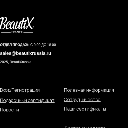
ОТДЕЛ ПРОДАЖ:
С 9:00 ДО 18:00
sales@beautixrussia.ru
2025, BeautiXrussia
Вход/Регистрация
Полезная информация
Сотрудничество
Подарочный сертификат
Наши сертификаты
Новости