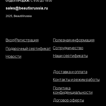
ОТДЕЛ ПРОДАЖ:
С 9:00 ДО 18:00
sales@beautixrussia.ru
2025, BeautiXrussia
Вход/Регистрация
Полезная информация
Сотрудничество
Подарочный сертификат
Наши сертификаты
Новости
Доставка и оплата
Контакты и режим работы
Политика
конфиденциальности
Договор оферты