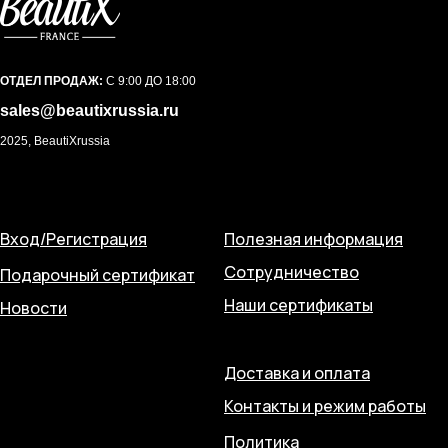
ОТДЕЛ ПРОДАЖ:
С 9:00 ДО 18:00
sales@beautixrussia.ru
2025, BeautiXrussia
Вход/Регистрация
Полезная информация
Сотрудничество
Подарочный сертификат
Наши сертификаты
Новости
Доставка и оплата
Контакты и режим работы
Политика