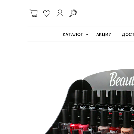
Главная
Расходные материалы и инструме
КАТАЛОГ
АКЦИИ
ДОСТ