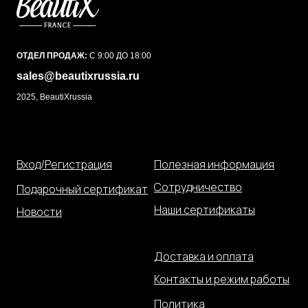
ОТДЕЛ ПРОДАЖ:
С 9:00 ДО 18:00
sales@beautixrussia.ru
2025, BeautiXrussia
Вход/Регистрация
Полезная информация
Сотрудничество
Подарочный сертификат
Наши сертификаты
Новости
Доставка и оплата
Контакты и режим работы
Политика