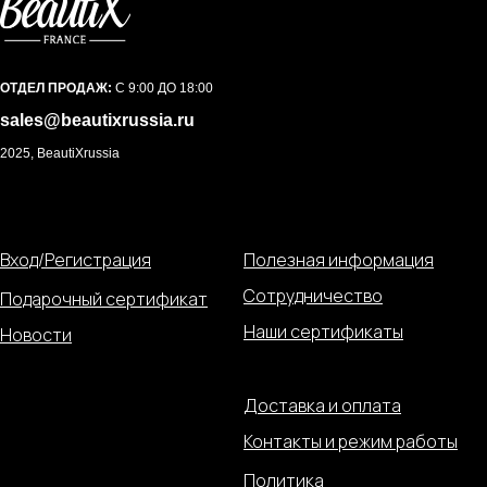
ОТДЕЛ ПРОДАЖ:
С 9:00 ДО 18:00
sales@beautixrussia.ru
2025, BeautiXrussia
Вход/Регистрация
Полезная информация
Сотрудничество
Подарочный сертификат
Наши сертификаты
Новости
Доставка и оплата
Контакты и режим работы
Политика