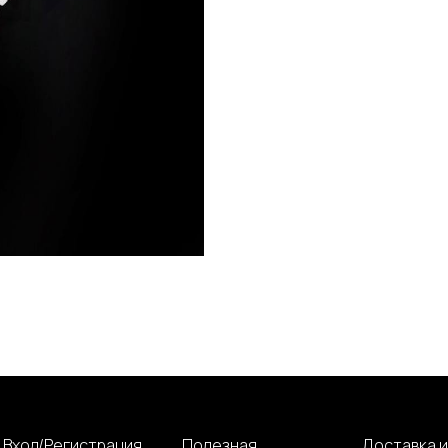
Вход/Регистрация
Полезная
Доставка и