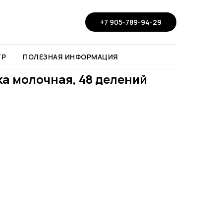
+7 905-789-94-29
ТР
ПОЛЕЗНАЯ ИНФОРМАЦИЯ
а молочная, 48 делений