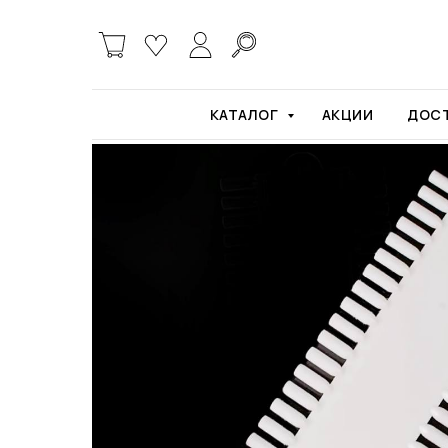
Главная
Расходные материалы и инструме
КАТАЛОГ
АКЦИИ
ДОСТ