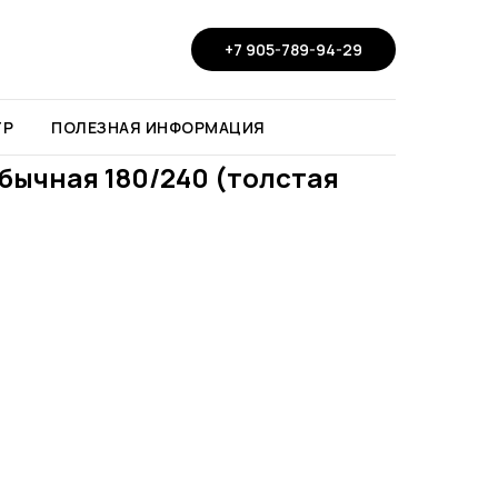
+7 905-789-94-29
ТР
ПОЛЕЗНАЯ ИНФОРМАЦИЯ
бычная 180/240 (толстая