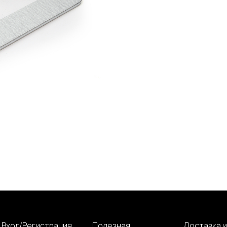
Вход/Регистрация
Полезная
Доставка и