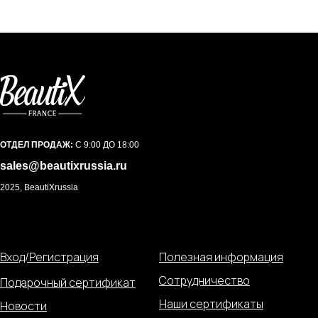
ОТДЕЛ ПРОДАЖ:
С 9:00 ДО 18:00
sales@beautixrussia.ru
2025, BeautiXrussia
Вход/Регистрация
Полезная информация
Сотрудничество
Подарочный сертификат
Наши сертификаты
Новости