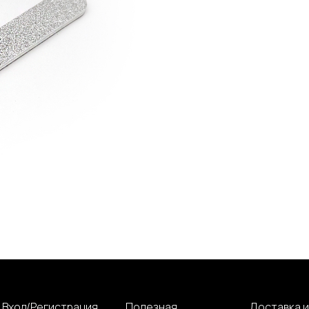
Вход/Регистрация
Полезная
Доставка и