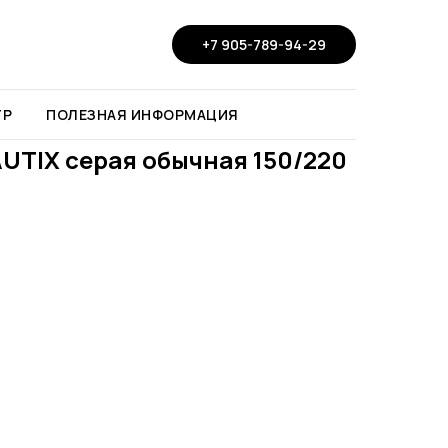
+7 905-789-94-29
ТР
ПОЛЕЗНАЯ ИНФОРМАЦИЯ
UTIX серая обычная 150/220