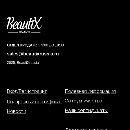
ОТДЕЛ ПРОДАЖ:
С 9:00 ДО 18:00
sales@beautixrussia.ru
2025, BeautiXrussia
Вход/Регистрация
Полезная информация
Сотрудничество
Подарочный сертификат
Наши сертификаты
Новости
Доставка и оплата