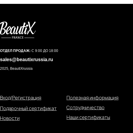
ОТДЕЛ ПРОДАЖ:
С 9:00 ДО 18:00
sales@beautixrussia.ru
2025, BeautiXrussia
Вход/Регистрация
Полезная информация
Сотрудничество
Подарочный сертификат
Наши сертификаты
Новости