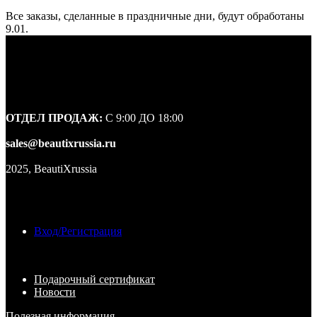
Все заказы, сделанные в праздничные дни, будут обработаны
9.01.
ОТДЕЛ ПРОДАЖ:
С 9:00 ДО 18:00
sales@beautixrussia.ru
2025, BeautiXrussia
Вход/Регистрация
Подарочный сертификат
Новости
Полезная информация