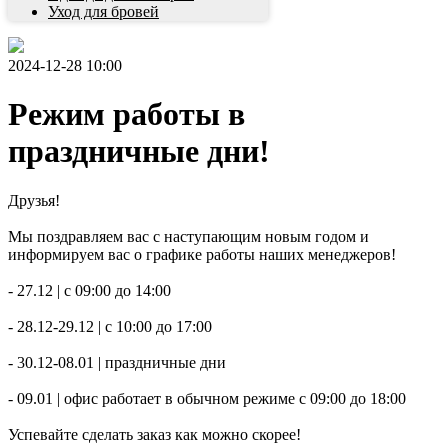
Уход для бровей
2024-12-28 10:00
Режим работы в
праздничные дни!
Друзья!
Мы поздравляем вас с наступающим новым годом и
информируем вас о графике работы наших менеджеров!
- 27.12 | с 09:00 до 14:00
- 28.12-29.12 | с 10:00 до 17:00
- 30.12-08.01 | праздничные дни
- 09.01 | офис работает в обычном режиме с 09:00 до 18:00
Успевайте сделать заказ как можно скорее!