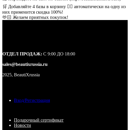
🛒 Добавляйте 4 базы в корзину 👉🏻 автоматически на одну из
них применится скидка 100%!
🫶🏻 Желаем приятных покупок!
ОТДЕЛ ПРОДАЖ:
С 9:00 ДО 18:00
sales@beautixrussia.ru
2025, BeautiXrussia
Вход/Регистрация
Подарочный сертификат
Новости