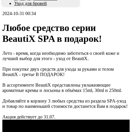
Уход для бровей
2024-10-31 00:34
Любое средство серии
BeautiX SPA в подарок!
Лето - время, когда необходимо заботиться о своей коже и
лучший выбор для этого - уход от BeautiX.
При покупке двух средств для ухода за руками и телом
BeautiX - третье В ПОДАРОК!
В ассортименте BeautiX представлены увлажняющие
ароматные кремы и лосьоны в объёмах 15ml, 30ml и 250ml.
Добавляйте в корзину 3 любых средства из раздела SPA-уход
и товар по наименьшей стоимости достанется Вам в подарок!
Акция действует до 31.07.