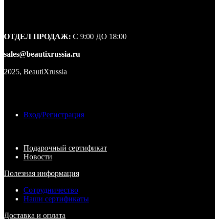
ОТДЕЛ ПРОДАЖ:
С 9:00 ДО 18:00
sales@beautixrussia.ru
2025, BeautiXrussia
Вход/Регистрация
Подарочный сертификат
Новости
Полезная информация
Сотрудничество
Наши сертификаты
Доставка и оплата