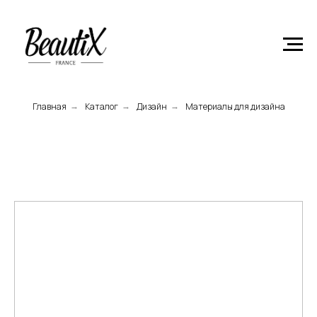
Главная
Product
Главная
Каталог
Дизайн
Материалы для дизайна
→
→
→